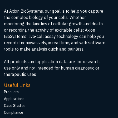
At Axion BioSystems, our goal is to help you capture
the complex biology of your cells. Whether
monitoring the kinetics of cellular growth and death
or recording the activity of excitable cells; Axion
BioSystems' live-cell assay technology can help you
record it noninvasively, in real time, and with software
tools to make analysis quick and painless.
All products and application data are for research
use only and not intended for human diagnostic or
therapeutic uses
Useful Links
Products
Applications
Case Studies
Compliance