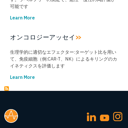
可能です
Learn More
→
オンコロジーアッセイ
生理学的に適切なエフェクター:ターゲット比を用い
て、免疫細胞（例:CAR-T、NK）によるキリングのカ
イネティクスを評価します
Learn More
→