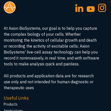
At Axion BioSystems, our goal is to help you capture
the complex biology of your cells. Whether
monitoring the kinetics of cellular growth and death
or recording the activity of excitable cells; Axion
BioSystems' live-cell assay technology can help you
record it noninvasively, in real time, and with software
tools to make analysis quick and painless.
All products and application data are for research
use only and not intended for human diagnostic or
therapeutic uses
Useful Links
Products
Applications