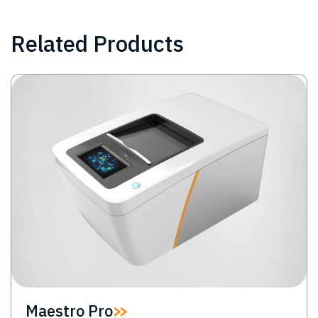
Related Products
Image
Maestro Pro