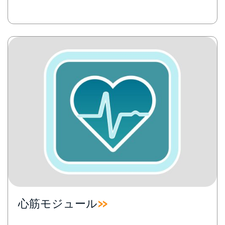
Image
心筋モジュール