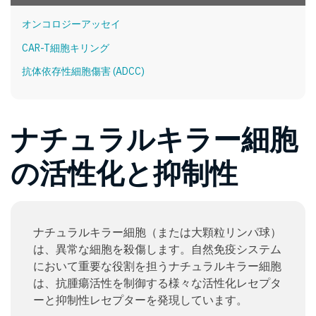
オンコロジーアッセイ
CAR-T細胞キリング
抗体依存性細胞傷害 (ADCC)
ナチュラルキラー細胞
の活性化と抑制性
ナチュラルキラー細胞（または大顆粒リンパ球）
は、異常な細胞を殺傷します。自然免疫システム
において重要な役割を担うナチュラルキラー細胞
は、抗腫瘍活性を制御する様々な活性化レセプタ
ーと抑制性レセプターを発現しています。