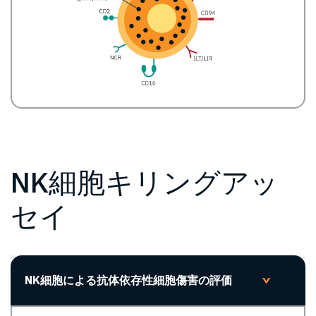
NK細胞キリングアッ
セイ
NK細胞による抗体依存性細胞傷害の評価
>