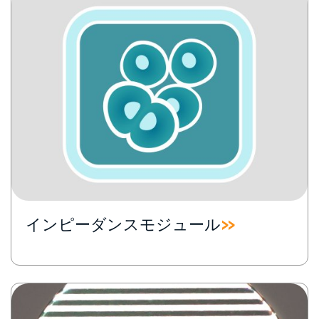
インピーダンスモジュール
Image