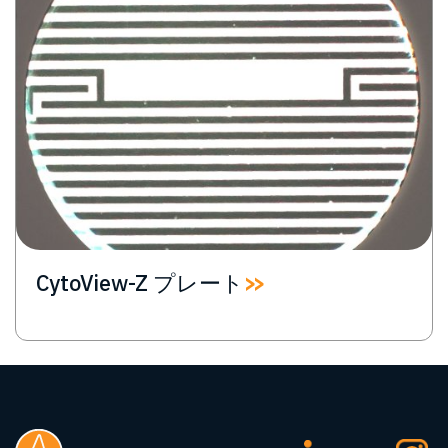
CytoView-Z プレート