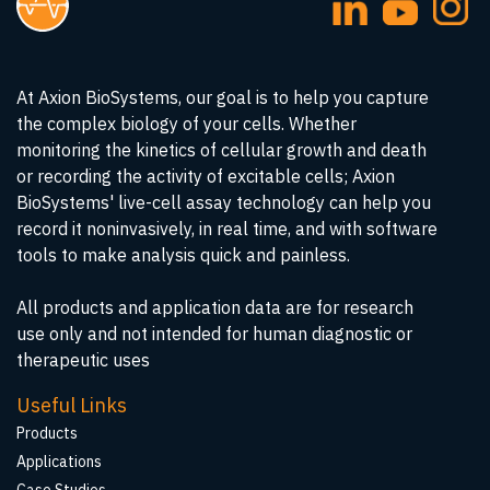
At Axion BioSystems, our goal is to help you capture
the complex biology of your cells. Whether
monitoring the kinetics of cellular growth and death
or recording the activity of excitable cells; Axion
BioSystems' live-cell assay technology can help you
record it noninvasively, in real time, and with software
tools to make analysis quick and painless.
All products and application data are for research
use only and not intended for human diagnostic or
therapeutic uses
Useful Links
Products
Applications
Case Studies