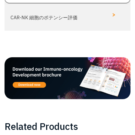
>
CAR-NK 細胞のポテンシー評価
Related Products