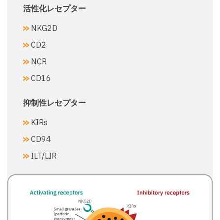
活性化レセプター​
NKG2D​
CD2​
NCR​
CD16​
抑制性レセプター​
KIRs​
CD94​
ILT/LIR