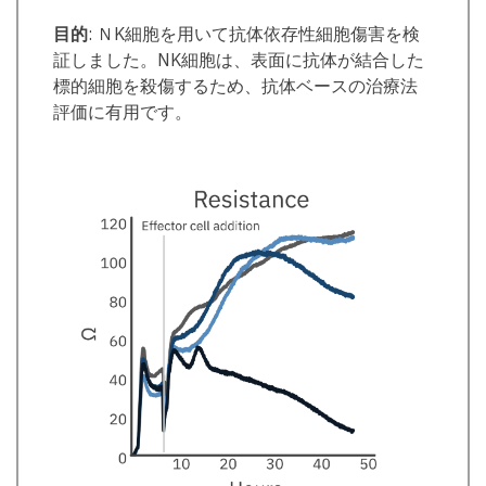
目的
: ＮK細胞を用いて抗体依存性細胞傷害を検
証しました。NK細胞は、表面に抗体が結合した
標的細胞を殺傷するため、抗体ベースの治療法
評価に有用です。