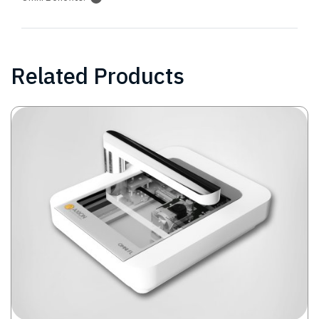
Related Products
Image