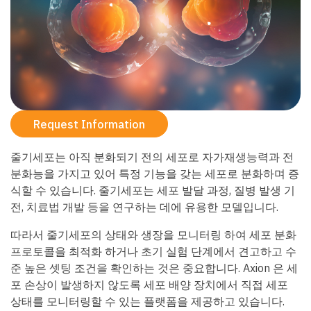
Request Information
줄기세포는 아직 분화되기 전의 세포로 자가재생능력과 전
분화능을 가지고 있어 특정 기능을 갖는 세포로 분화하며 증
식할 수 있습니다. 줄기세포는 세포 발달 과정, 질병 발생 기
전, 치료법 개발 등을 연구하는 데에 유용한 모델입니다.
따라서 줄기세포의 상태와 생장을 모니터링 하여 세포 분화
프로토콜을 최적화 하거나 초기 실험 단계에서 견고하고 수
준 높은 셋팅 조건을 확인하는 것은 중요합니다. Axion 은 세
포 손상이 발생하지 않도록 세포 배양 장치에서 직접 세포
상태를 모니터링할 수 있는 플랫폼을 제공하고 있습니다.