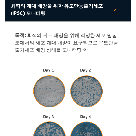
최적의 계대 배양을 위한 유도만능줄기세포
>
(iPSC) 모니터링
목적
: 최적의 세포 배양을 위해 적정한 세포 밀집
도에서의 세포 계대 배양이 요구되므로 유도만능
줄기세포 배양 상태를 모니터링 함.