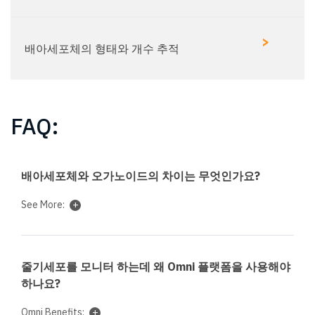
>
배아세포체의 형태와 개수 추적
FAQ:
배아세포체와 오가노이드의 차이는 무엇인가요?
See More:
줄기세포를 모니터 하는데 왜 Omni 플랫폼을 사용해야
하나요?
Omni Benefits: