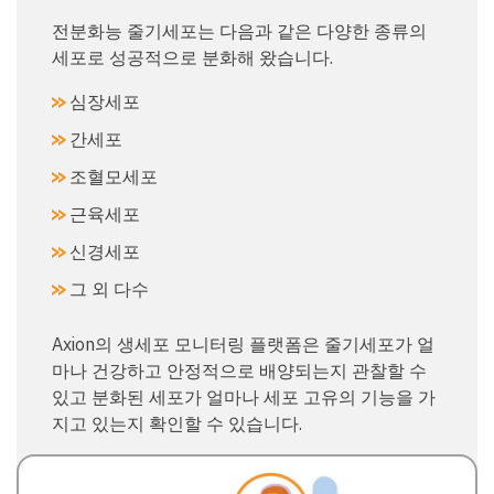
전분화능 줄기세포는 다음과 같은 다양한 종류의
세포로 성공적으로 분화해 왔습니다.
심장세포
간세포
조혈모세포
근육세포
신경세포
그 외 다수
Axion의 생세포 모니터링 플랫폼은 줄기세포가 얼
마나 건강하고 안정적으로 배양되는지 관찰할 수
있고 분화된 세포가 얼마나 세포 고유의 기능을 가
지고 있는지 확인할 수 있습니다.