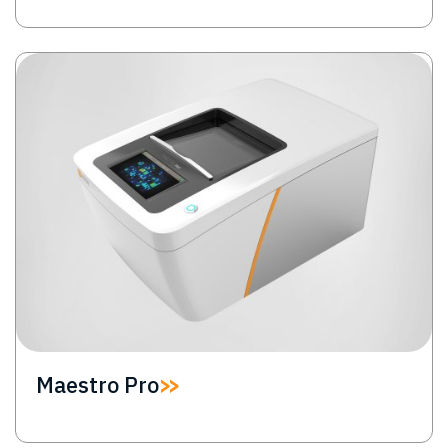
Image
Maestro Pro