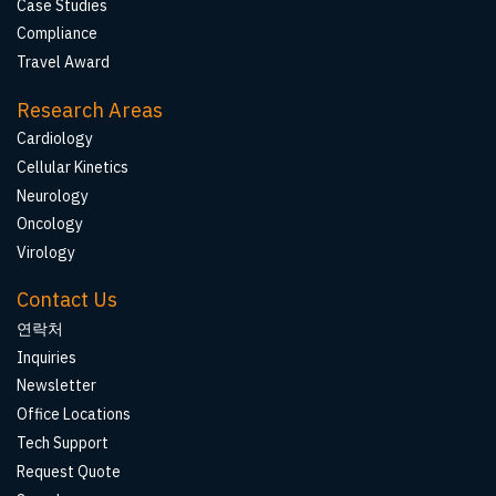
Case Studies
Compliance
Travel Award
Research Areas
Cardiology
Cellular Kinetics
Neurology
Oncology
Virology
Contact Us
연락처
Inquiries
Newsletter
Office Locations
Tech Support
Request Quote