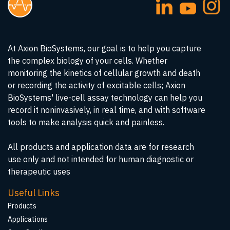
At Axion BioSystems, our goal is to help you capture
the complex biology of your cells. Whether
monitoring the kinetics of cellular growth and death
or recording the activity of excitable cells; Axion
BioSystems' live-cell assay technology can help you
record it noninvasively, in real time, and with software
tools to make analysis quick and painless.
All products and application data are for research
use only and not intended for human diagnostic or
therapeutic uses
Useful Links
Products
Applications