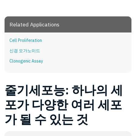
Related Applications
Cell Proliferation
신경 오가노이드
Clonogenic Assay
줄기세포능: 하나의 세
포가 다양한 여러 세포
가 될 수 있는 것