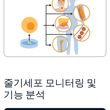
줄기세포 모니터링 및
기능 분석